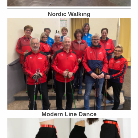
Nordic Walking
Modern Line Dance