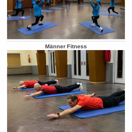
Männer Fitness