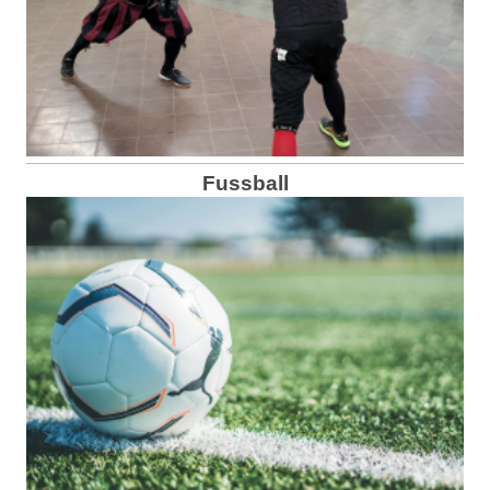
Fussball