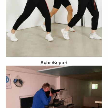
Schießsport