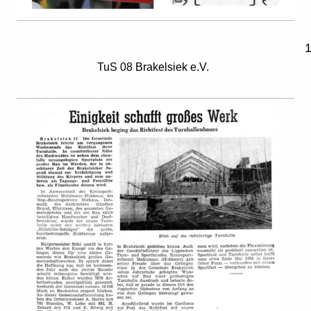
TuS 08 Brakelsiek e.V.