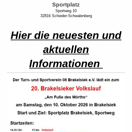
Sportplatz
Sportweg 10
32816 Schieder-Schwalenberg
Hier die neuesten und
aktuellen
Informationen