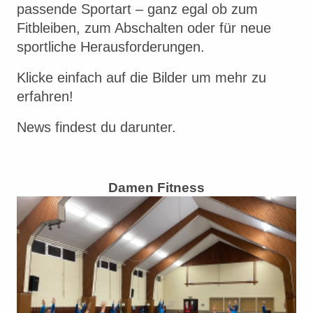
passende Sportart – ganz egal ob zum
Fitbleiben, zum Abschalten oder für neue
sportliche Herausforderungen.
Klicke einfach auf die Bilder um mehr zu
erfahren!
News findest du darunter.
Damen Fitness