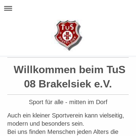
Willkommen beim TuS
08 Brakelsiek e.V.
Sport für alle - mitten im Dorf
Auch ein kleiner Sportverein kann vielseitig,
modern und besonders sein.
Bei uns finden Menschen jeden Alters die