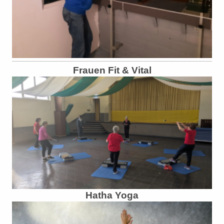
Frauen Fit & Vital
Hatha Yoga