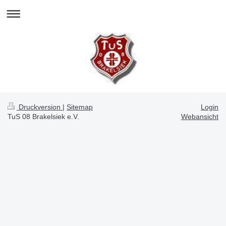
Druckversion
|
Sitemap
Login
TuS 08 Brakelsiek e.V.
Webansicht