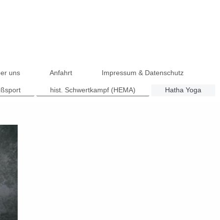
er uns
Anfahrt
Impressum & Datenschutz
eßsport
hist. Schwertkampf (HEMA)
Hatha Yoga