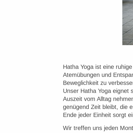
Hatha Yoga ist eine ruhige
Atemübungen und Entspannun
Beweglichkeit zu verbess
Unser Hatha Yoga eignet s
Auszeit vom Alltag nehme
genügend Zeit bleibt, die
Ende jeder Einheit sorgt 
Wir treffen uns jeden Mo