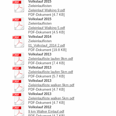
Volkslauf 2015
Zieleinlauflisten
Zieleinlauf Walking 9.pdf
PDF-Dokument [4.7 KB]
Volkslauf 2015
Zieleinlauflisten
Zieleinlauf Walking 5.pdf
PDF-Dokument [4.5 KB]
Volkslauf 2014
Zieleinlauflisten
01_Volkslauf_2014 2.pdf
PDF-Dokument [19.8 KB]
Volkslauf 2013
Zieleinlaufliste laufen 9km.pdf
PDF-Dokument [7.4 KB]
Volkslauf 2013
Zieleinlaufliste laufen 5km.pdf
PDF-Dokument [5.7 KB]
Volkslauf 2013
Zieleinlaufliste walken 9km.pdf
PDF-Dokument [4.7 KB]
Volkslauf 2013
Zieleinlaufliste walken 5km.pdf
PDF-Dokument [4.7 KB]
Volkslauf 2012
9 km Walker Einlauf.pdf
PDF-Dokument [4.7 KB]