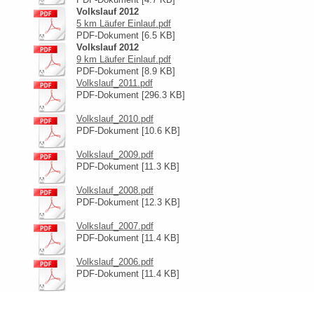
Volkslauf 2012
5 km Läufer Einlauf.pdf
PDF-Dokument [6.5 KB]
Volkslauf 2012
9 km Läufer Einlauf.pdf
PDF-Dokument [8.9 KB]
Volkslauf_2011.pdf
PDF-Dokument [296.3 KB]
Volkslauf_2010.pdf
PDF-Dokument [10.6 KB]
Volkslauf_2009.pdf
PDF-Dokument [11.3 KB]
Volkslauf_2008.pdf
PDF-Dokument [12.3 KB]
Volkslauf_2007.pdf
PDF-Dokument [11.4 KB]
Volkslauf_2006.pdf
PDF-Dokument [11.4 KB]