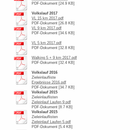
PDF-Dokument [24.9 KB]
Volkslauf 2017
VL 15 km 2017.pdf
PDF-Dokument [26.8 KB]
VL 9 km 2017.pdf
PDF-Dokument [34.6 KB]
VL 5 km 2017.pdf
PDF-Dokument [32.8 KB]
Walking 5 + 9 km 2017.pdf
PDF-Dokument [32.4 KB]
Volkslauf 2016
Zieleinlaufliste
Ergebnisse 2016.pdf
PDF-Dokument [34.7 KB]
Volkslauf 2015
Zieleinlauflisten
Zieleinlauf Laufen 9.pdf
PDF-Dokument [8.7 KB]
Volkslauf 2015
Zieleinlauflisten
Zieleinlauf Laufen 5.pdf
PDF-Dokument [5.4 KB]