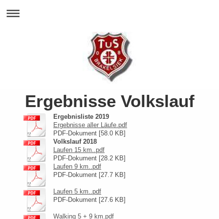
Ergebnisse Volkslauf
Ergebnisliste 2019
Ergebnisse aller Läufe.pdf
PDF-Dokument [58.0 KB]
Volkslauf 2018
Laufen 15 km..pdf
PDF-Dokument [28.2 KB]
Laufen 9 km..pdf
PDF-Dokument [27.7 KB]
Laufen 5 km..pdf
PDF-Dokument [27.6 KB]
Walking 5 + 9 km.pdf